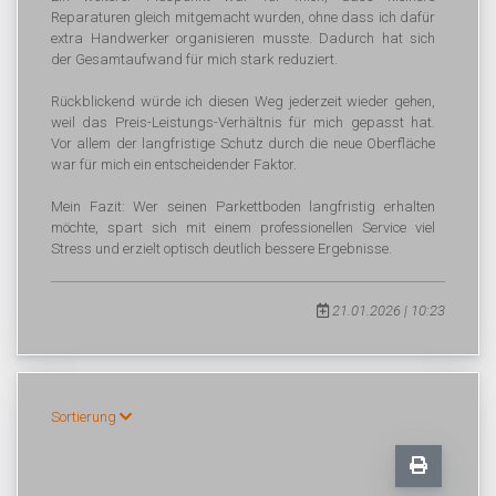
Reparaturen gleich mitgemacht wurden, ohne dass ich dafür
extra Handwerker organisieren musste. Dadurch hat sich
der Gesamtaufwand für mich stark reduziert.
Rückblickend würde ich diesen Weg jederzeit wieder gehen,
weil das Preis-Leistungs-Verhältnis für mich gepasst hat.
Vor allem der langfristige Schutz durch die neue Oberfläche
war für mich ein entscheidender Faktor.
Mein Fazit: Wer seinen Parkettboden langfristig erhalten
möchte, spart sich mit einem professionellen Service viel
Stress und erzielt optisch deutlich bessere Ergebnisse.
21.01.2026 | 10:23
Sortierung