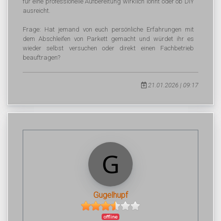
für eine professionelle Aufbereitung wirklich lohnt oder ob DIY
ausreicht.
Frage: Hat jemand von euch persönliche Erfahrungen mit
dem Abschleifen von Parkett gemacht und würdet ihr es
wieder selbst versuchen oder direkt einen Fachbetrieb
beauftragen?
21.01.2026 | 09:17
Gugelhupf
offline