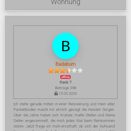
Wohnung
Badabum
offline
Rank 7
Beiträge 398
13.05.2025
Ich stehe gerade mitten in einer Renovierung und mein alter
Parkettboden macht mir ehrlich gesagt die meisten Sorgen.
Über die Jahre haben sich Kratzer, matte Stellen und kleine
Dellen angesammelt, die mich jedes Mal beim Reinkommen
stören. Jetzt frage ich mich ernsthaft, ob sich der Aufwand