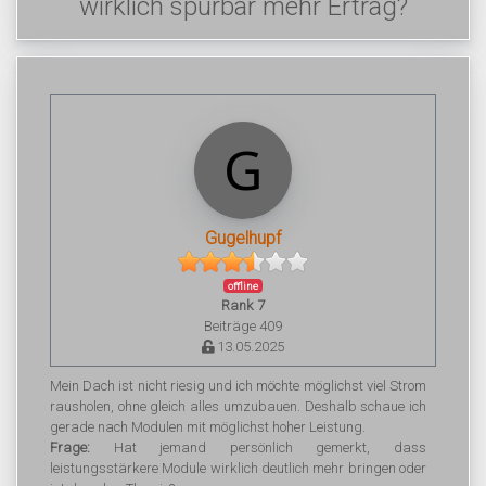
wirklich spürbar mehr Ertrag?
Gugelhupf
offline
Rank 7
Beiträge 409
13.05.2025
Mein Dach ist nicht riesig und ich möchte möglichst viel Strom
rausholen, ohne gleich alles umzubauen. Deshalb schaue ich
gerade nach Modulen mit möglichst hoher Leistung.
Frage:
Hat jemand persönlich gemerkt, dass
leistungsstärkere Module wirklich deutlich mehr bringen oder