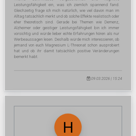
Leistungsfähigkeit ein, was ich ziemlich spannend fand.
Gleichzeitig frage ich mich natürlich, wie viel davon man im
Alltag tatsächlich merkt und ob solche Effekte realistisch oder
eher theoretisch sind. Gerade bei Themen wie Demenz,
Alzheimer oder geistiger Leistungsfähigkeit bin ich immer
vorsichtig und würde lieber echte Erfahrungen hören als nur
Werbeaussagen lesen. Deshalb würde mich interessieren, ob
jemand von euch Magnesium L-Threonat schon ausprobiert
hat und ob ihr damit tatsächlich positive Veränderungen
bemerkt habt.
09.03.2026 | 15:24