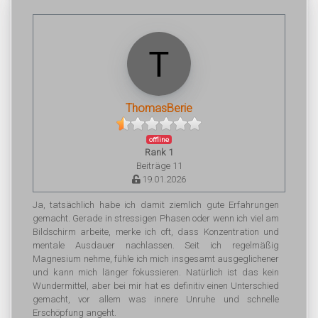
ThomasBerie
offline
Rank 1
Beiträge 11
19.01.2026
Ja, tatsächlich habe ich damit ziemlich gute Erfahrungen
gemacht. Gerade in stressigen Phasen oder wenn ich viel am
Bildschirm arbeite, merke ich oft, dass Konzentration und
mentale Ausdauer nachlassen. Seit ich regelmäßig
Magnesium nehme, fühle ich mich insgesamt ausgeglichener
und kann mich länger fokussieren. Natürlich ist das kein
Wundermittel, aber bei mir hat es definitiv einen Unterschied
gemacht, vor allem was innere Unruhe und schnelle
Erschöpfung angeht.