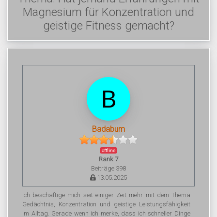
Magnesium für Konzentration und
geistige Fitness gemacht?
Badabum
offline
Rank 7
Beiträge 398
13.05.2025
Ich beschäftige mich seit einiger Zeit mehr mit dem Thema
Gedächtnis, Konzentration und geistige Leistungsfähigkeit
im Alltag. Gerade wenn ich merke, dass ich schneller Dinge