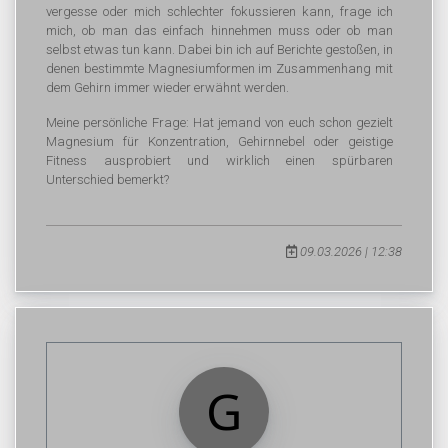
vergesse oder mich schlechter fokussieren kann, frage ich
mich, ob man das einfach hinnehmen muss oder ob man
selbst etwas tun kann. Dabei bin ich auf Berichte gestoßen, in
denen bestimmte Magnesiumformen im Zusammenhang mit
dem Gehirn immer wieder erwähnt werden.
Meine persönliche Frage: Hat jemand von euch schon gezielt
Magnesium für Konzentration, Gehirnnebel oder geistige
Fitness ausprobiert und wirklich einen spürbaren
Unterschied bemerkt?
09.03.2026 | 12:38