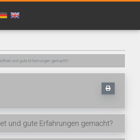
eöffnet und gute Erfahrungen gemacht?
net und gute Erfahrungen gemacht?