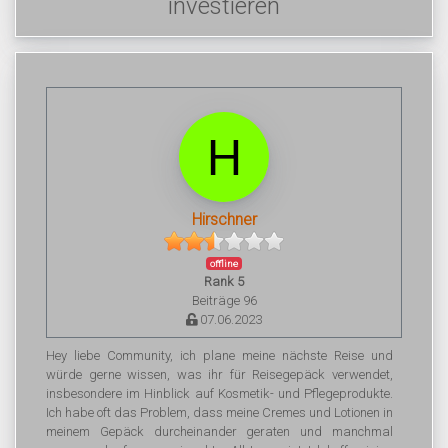
investieren
Hirschner
offline
Rank 5
Beiträge 96
07.06.2023
Hey liebe Community, ich plane meine nächste Reise und
würde gerne wissen, was ihr für Reisegepäck verwendet,
insbesondere im Hinblick auf Kosmetik- und Pflegeprodukte.
Ich habe oft das Problem, dass meine Cremes und Lotionen in
meinem Gepäck durcheinander geraten und manchmal