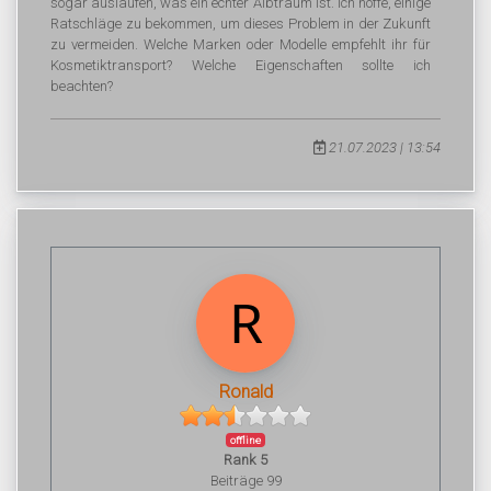
sogar auslaufen, was ein echter Albtraum ist. Ich hoffe, einige
Ratschläge zu bekommen, um dieses Problem in der Zukunft
zu vermeiden. Welche Marken oder Modelle empfehlt ihr für
Kosmetiktransport? Welche Eigenschaften sollte ich
beachten?
21.07.2023 | 13:54
Ronald
offline
Rank 5
Beiträge 99