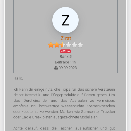
Ziirat
offline
Rank 5
Beiträge 119
09.09.2023
Hallo,
ich kann dir einige nützliche Tipps für das sichere Verstauen
deiner Kosmetik- und Pflegeprodukte auf Reisen geben. Um
das Durcheinander und das Auslaufen zu vermeiden,
empfehle ich, hochwertige wasserdichte Kosmetiktaschen
oder -beutel zu verwenden. Marken wie Samsonite, Travelon
oder Eagle Creek bieten ausgezeichnete Modelle an.
Achte darauf, dass die Taschen auslaufsicher und gut