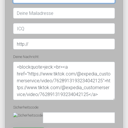
Deine Nachricht:
Sicherheitscode: