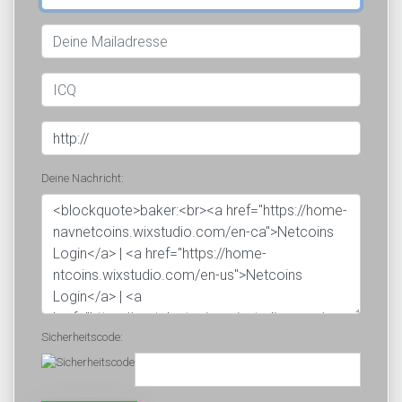
Deine Nachricht:
Sicherheitscode: