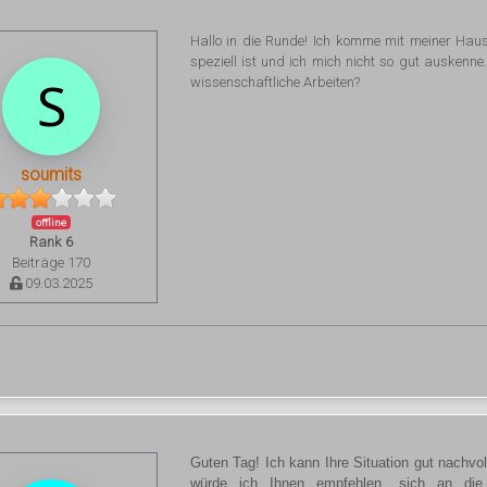
Hallo in die Runde! Ich komme mit meiner Haus
speziell ist und ich mich nicht so gut auskenn
wissenschaftliche Arbeiten?
soumits
offline
Rank 6
Beiträge 170
09.03.2025
Guten Tag! Ich kann Ihre Situation gut nachvol
würde ich Ihnen empfehlen, sich an die [ur