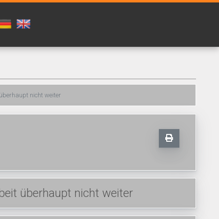
überhaupt nicht weiter
it überhaupt nicht weiter