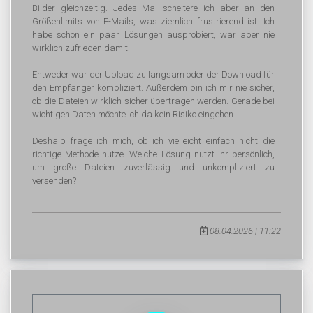
Bilder gleichzeitig. Jedes Mal scheitere ich aber an den
Größenlimits von E-Mails, was ziemlich frustrierend ist. Ich
habe schon ein paar Lösungen ausprobiert, war aber nie
wirklich zufrieden damit.
Entweder war der Upload zu langsam oder der Download für
den Empfänger kompliziert. Außerdem bin ich mir nie sicher,
ob die Dateien wirklich sicher übertragen werden. Gerade bei
wichtigen Daten möchte ich da kein Risiko eingehen.
Deshalb frage ich mich, ob ich vielleicht einfach nicht die
richtige Methode nutze. Welche Lösung nutzt ihr persönlich,
um große Dateien zuverlässig und unkompliziert zu
versenden?
08.04.2026 | 11:22