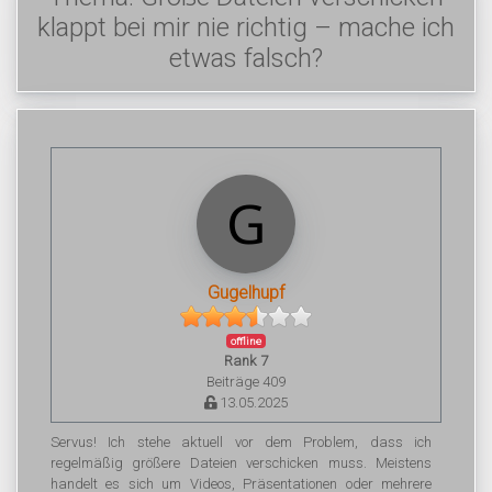
klappt bei mir nie richtig – mache ich
etwas falsch?
Gugelhupf
offline
Rank 7
Beiträge 409
13.05.2025
Servus! Ich stehe aktuell vor dem Problem, dass ich
regelmäßig größere Dateien verschicken muss. Meistens
handelt es sich um Videos, Präsentationen oder mehrere