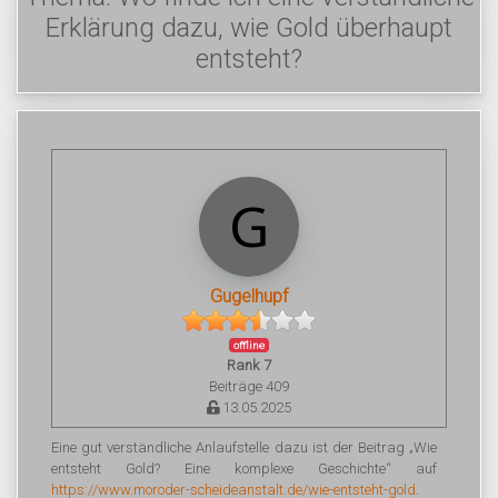
Erklärung dazu, wie Gold überhaupt
entsteht?
Gugelhupf
offline
Rank 7
Beiträge 409
13.05.2025
Eine gut verständliche Anlaufstelle dazu ist der Beitrag „Wie
entsteht Gold? Eine komplexe Geschichte“ auf
https://www.moroder-scheideanstalt.de/wie-entsteht-gold
.