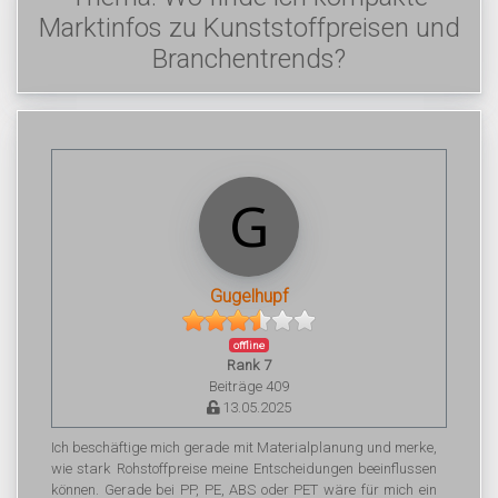
Marktinfos zu Kunststoffpreisen und
Branchentrends?
Gugelhupf
offline
Rank 7
Beiträge 409
13.05.2025
Ich beschäftige mich gerade mit Materialplanung und merke,
wie stark Rohstoffpreise meine Entscheidungen beeinflussen
können. Gerade bei PP, PE, ABS oder PET wäre für mich ein