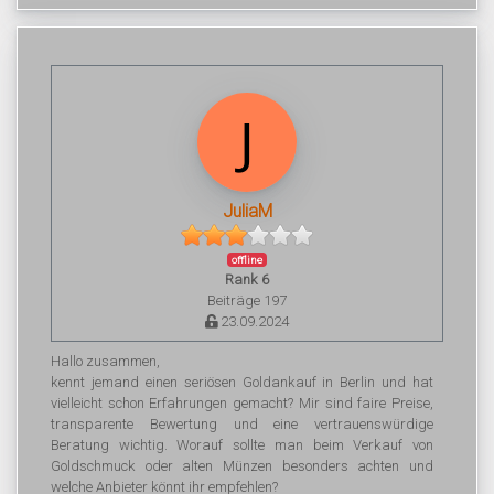
JuliaM
offline
Rank 6
Beiträge 197
23.09.2024
Hallo zusammen,
kennt jemand einen seriösen Goldankauf in Berlin und hat
vielleicht schon Erfahrungen gemacht? Mir sind faire Preise,
transparente Bewertung und eine vertrauenswürdige
Beratung wichtig. Worauf sollte man beim Verkauf von
Goldschmuck oder alten Münzen besonders achten und
welche Anbieter könnt ihr empfehlen?