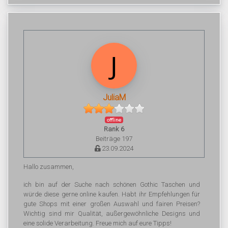
JuliaM
offline
Rank 6
Beiträge 197
23.09.2024
Hallo zusammen,
ich bin auf der Suche nach schönen Gothic Taschen und
würde diese gerne online kaufen. Habt ihr Empfehlungen für
gute Shops mit einer großen Auswahl und fairen Preisen?
Wichtig sind mir Qualität, außergewöhnliche Designs und
eine solide Verarbeitung. Freue mich auf eure Tipps!