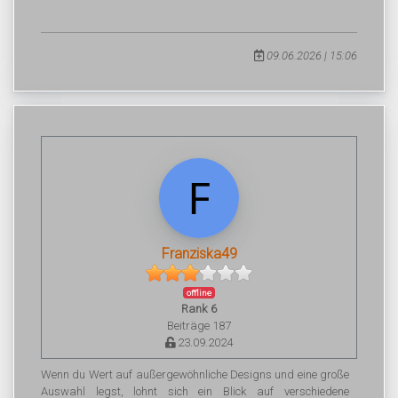
09.06.2026 | 15:06
Franziska49
offline
Rank 6
Beiträge 187
23.09.2024
Wenn du Wert auf außergewöhnliche Designs und eine große
Auswahl legst, lohnt sich ein Blick auf verschiedene