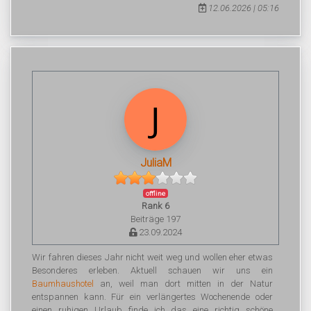
12.06.2026 | 05:16
JuliaM
offline
Rank 6
Beiträge 197
23.09.2024
Wir fahren dieses Jahr nicht weit weg und wollen eher etwas
Besonderes erleben. Aktuell schauen wir uns ein
Baumhaushotel
an, weil man dort mitten in der Natur
entspannen kann. Für ein verlängertes Wochenende oder
einen ruhigen Urlaub finde ich das eine richtig schöne