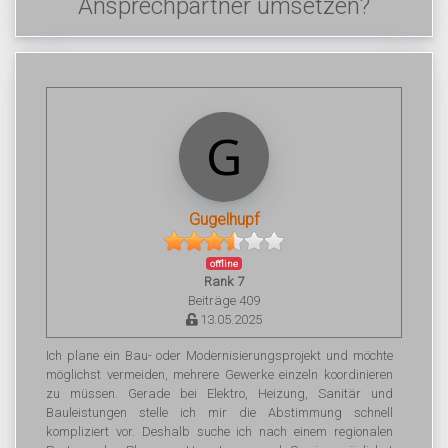
Ansprechpartner umsetzen?
Gugelhupf
offline
Rank 7
Beiträge 409
13.05.2025
Ich plane ein Bau- oder Modernisierungsprojekt und möchte
möglichst vermeiden, mehrere Gewerke einzeln koordinieren
zu müssen. Gerade bei Elektro, Heizung, Sanitär und
Bauleistungen stelle ich mir die Abstimmung schnell
kompliziert vor. Deshalb suche ich nach einem regionalen