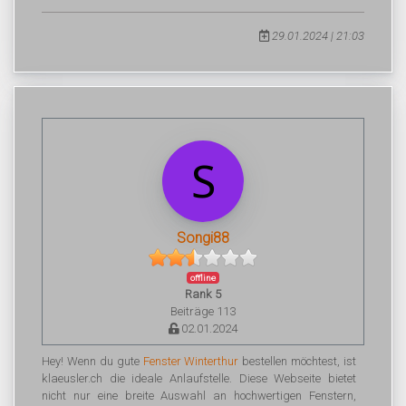
29.01.2024 | 21:03
Songi88
offline
Rank 5
Beiträge 113
02.01.2024
Hey! Wenn du gute
Fenster Winterthur
bestellen möchtest, ist
klaeusler.ch die ideale Anlaufstelle. Diese Webseite bietet
nicht nur eine breite Auswahl an hochwertigen Fenstern,