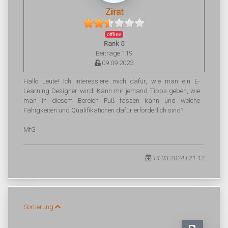
Ziirat
offline
Rank 5
Beiträge 119
09.09.2023
Hallo Leute! Ich interessiere mich dafür, wie man ein E-
Learning Designer wird. Kann mir jemand Tipps geben, wie
man in diesem Bereich Fuß fassen kann und welche
Fähigkeiten und Qualifikationen dafür erforderlich sind?
MfG
14.03.2024 | 21:12
Sortierung