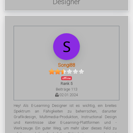
Designer
Songi88
offline
Rank 5
Beiträge 113
02.01.2024
Hey! Als E-Learning Designer ist es wichtig, ein breites
Spektrum an Fähigkeiten zu beherrschen, darunter
Grafikdesign, Multimedia-Produktion, Instructional Design
und Kenntnisse über E-Learning-Plattformen und -
Werkzeuge. Ein guter Weg, um mehr über dieses Feld zu