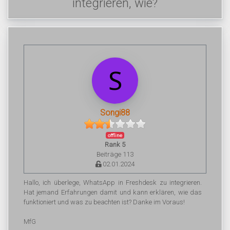
integrieren, wie?
Songi88
offline
Rank 5
Beiträge 113
02.01.2024
Hallo, ich überlege, WhatsApp in Freshdesk zu integrieren.
Hat jemand Erfahrungen damit und kann erklären, wie das
funktioniert und was zu beachten ist? Danke im Voraus!
MfG