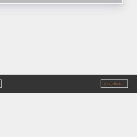
Akzeptieren