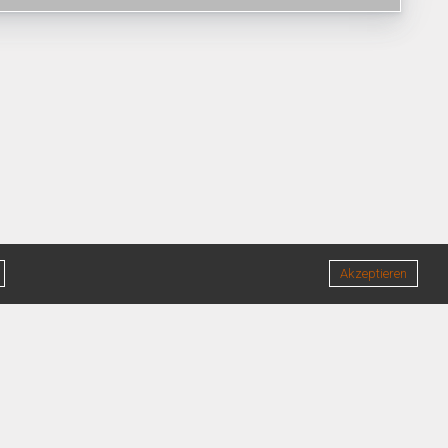
Akzeptieren