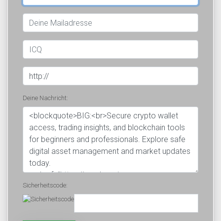
Deine Nachricht:
Sicherheitscode: