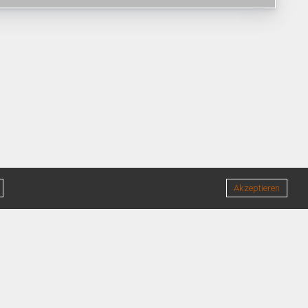
Akzeptieren