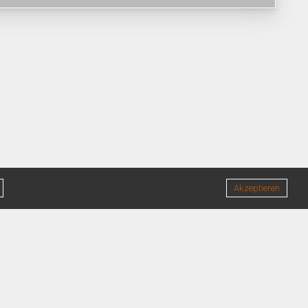
Akzeptieren