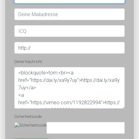
Deine Nachricht:
Sicherheitscode: