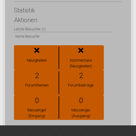
Statistik
Aktionen
Letzte Besucher
(0)
keine Besuche
Neuigkeiten
Kommentare
(Neuigkeiten)
2
2
Forumthemen
Forumbeiträge
0
0
Messenger
Messenger
(Eingang)
(Ausgang)