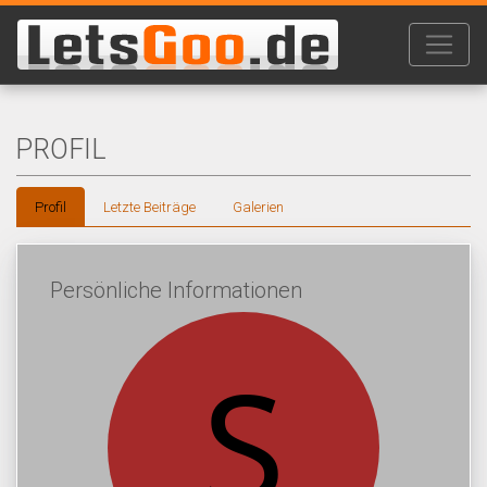
PROFIL
Profil
Letzte Beiträge
Galerien
Persönliche Informationen