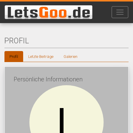
PROFIL
Profil
Letzte Beiträge
Galerien
Persönliche Informationen