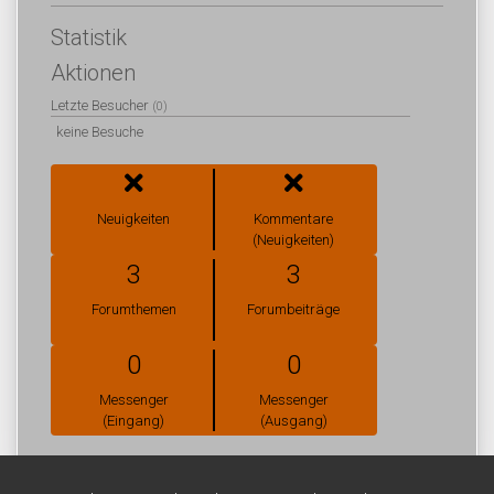
Statistik
Aktionen
Letzte Besucher
(0)
keine Besuche
Neuigkeiten
Kommentare
(Neuigkeiten)
3
3
Forumthemen
Forumbeiträge
0
0
Messenger
Messenger
(Eingang)
(Ausgang)