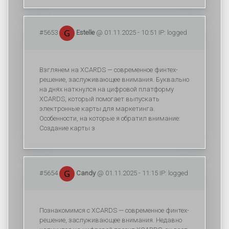
#5653
Estelle
@ 01.11.2025 - 10:51 IP: logged
Взглянем на XCARDS — современное финтех-
решение, заслуживающее внимания. Буквально
на днях наткнулся на цифровой платформу
XCARDS, который помогает выпускать
электронные карты для маркетинга.
Особенности, на которые я обратил внимание:
Создание карты з
#5654
Candy
@ 01.11.2025 - 11:15 IP: logged
Познакомимся с XCARDS — современное финтех-
решение, заслуживающее внимания. Недавно