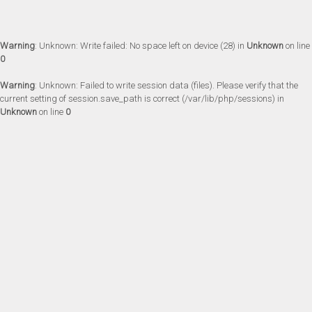
Warning
: Unknown: Write failed: No space left on device (28) in
Unknown
on line
0
Warning
: Unknown: Failed to write session data (files). Please verify that the
current setting of session.save_path is correct (/var/lib/php/sessions) in
Unknown
on line
0